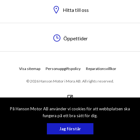
Hitta till oss
Öppettider
Visa sitemap
Personuppgiftspolicy
Reparationsvillkor
© 2026 Hanson Motor i Mora AB. All rights reserved.
På Hanson Motor AB använder vi cookies för att webbplatsen ska
fungera på ett bra sätt för dig.
Jag förstår