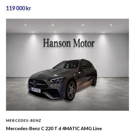
119 000 kr
MERCEDES-BENZ
Mercedes-Benz C 220 T d 4MATIC AMG Line