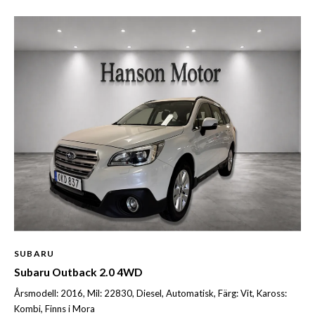
SUBARU
Subaru Outback 2.0 4WD
Årsmodell: 2016, Mil: 22830, Diesel, Automatisk, Färg: Vit, Kaross:
Kombi, Finns i Mora