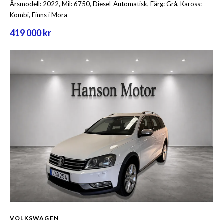
Årsmodell: 2022, Mil: 6750, Diesel, Automatisk, Färg: Grå, Kaross:
Kombi, Finns i Mora
419 000 kr
VOLKSWAGEN