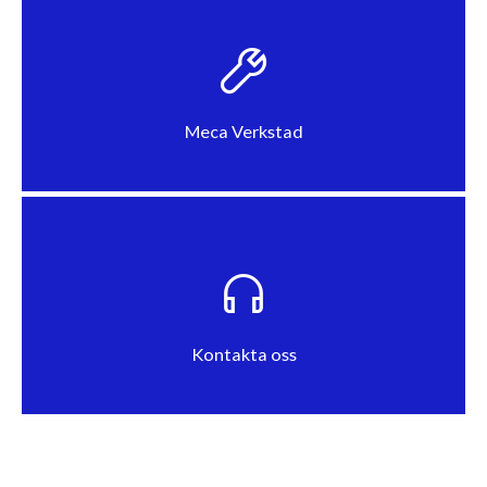
Meca Verkstad
Kontakta oss