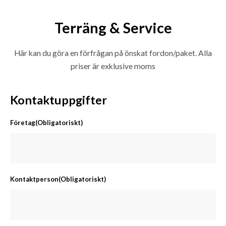
Terräng & Service
Här kan du göra en förfrågan på önskat fordon/paket. Alla
priser är exklusive moms
Kontaktuppgifter
Företag
(Obligatoriskt)
Kontaktperson
(Obligatoriskt)