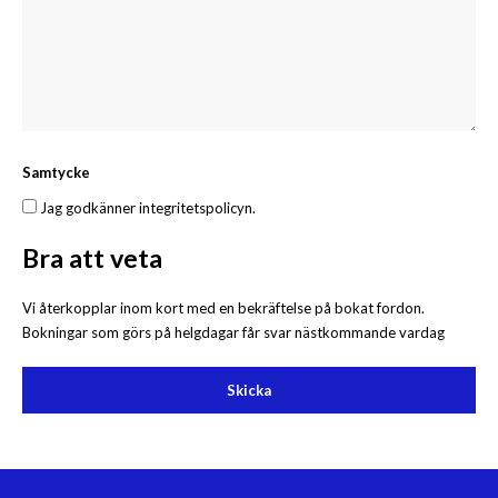
Samtycke
Jag godkänner integritetspolicyn.
Bra att veta
Vi återkopplar inom kort med en bekräftelse på bokat fordon.
Bokningar som görs på helgdagar får svar nästkommande vardag
Skicka