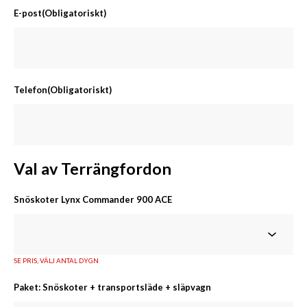
E-post
(Obligatoriskt)
Telefon
(Obligatoriskt)
Val av Terrängfordon
Snöskoter Lynx Commander 900 ACE
SE PRIS, VÄLJ ANTAL DYGN
Paket: Snöskoter + transportsläde + släpvagn