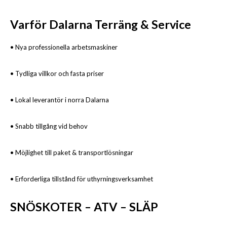
Varför Dalarna Terräng & Service
• Nya professionella arbetsmaskiner
• Tydliga villkor och fasta priser
• Lokal leverantör i norra Dalarna
• Snabb tillgång vid behov
• Möjlighet till paket & transportlösningar
• Erforderliga tillstånd för uthyrningsverksamhet
SNÖSKOTER – ATV – SLÄP