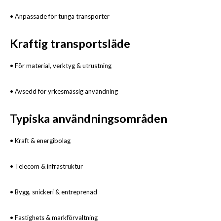
• Anpassade för tunga transporter
Kraftig transportsläde
• För material, verktyg & utrustning
• Avsedd för yrkesmässig användning
Typiska användningsområden
• Kraft & energibolag
• Telecom & infrastruktur
• Bygg, snickeri & entreprenad
• Fastighets & markförvaltning