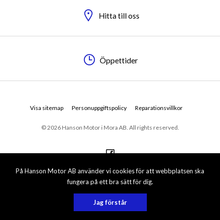
Hitta till oss
Öppettider
Visa sitemap
Personuppgiftspolicy
Reparationsvillkor
© 2026 Hanson Motor i Mora AB. All rights reserved.
På Hanson Motor AB använder vi cookies för att webbplatsen ska
fungera på ett bra sätt för dig.
Jag förstår